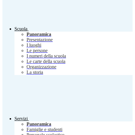
Scuola
Panoramica
Presentazione
I luoghi
Le persone
I numeri della scuola
Le carte della scuola
Organizzazione
La storia
Servizi
Panoramica
Famiglie e studenti
Personale scolastico