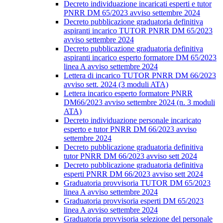
Decreto individuazione incaricati esperti e tutor
PNRR DM 65/2023 avviso settembre 2024
Decreto pubblicazione graduatoria definitiva
aspiranti incarico TUTOR PNRR DM 65/2023
avviso settembre 2024
Decreto pubblicazione graduatoria definitiva
aspiranti incarico esperto formatore DM 65/2023
linea A avviso settembre 2024
Lettera di incarico TUTOR PNRR DM 66/2023
avviso sett. 2024 (3 moduli ATA)
Lettera incarico esperto formatore PNRR
DM66/2023 avviso settembre 2024 (n. 3 moduli
ATA)
Decreto individuazione personale incaricato
esperto e tutor PNRR DM 66/2023 avviso
settembre 2024
Decreto pubblicazione graduatoria definitiva
tutor PNRR DM 66/2023 avviso sett 2024
Decreto pubblicazione graduatoria definitiva
esperti PNRR DM 66/2023 avviso sett 2024
Graduatoria provvisoria TUTOR DM 65/2023
linea A avviso settembre 2024
Graduatoria provvisoria esperti DM 65/2023
linea A avviso settembre 2024
Graduatoria provvisoria selezione del personale