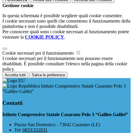
Gestione cookie
In questa schermata è possibile scegliere quali cookie consentire.
I cookie necessari sono quelli che consentono il funzionamento della
piattaforma e non è possibile disabilitarli.
Per conoscere quali sono i cookie necessari al funzionamento potete
visionare la
COOKIE POLICY
.
Cookie necessari per il funzionamento
I cookie necessari per il funzionamento non possono essere
disabilitati. È possibile consultare l'elenco nella pagina della cookie
policy.
Accetta tutti
Salva le preferenze
Istituto Comprensivo Statale Casarano Polo 3
“Galileo Galilei”
Contatti
Istituto Comprensivo Statale Casarano Polo 3 “Galileo Galilei”
Piazza San Domenico - 73042 Casarano (LE)
Tel:
0833/332031