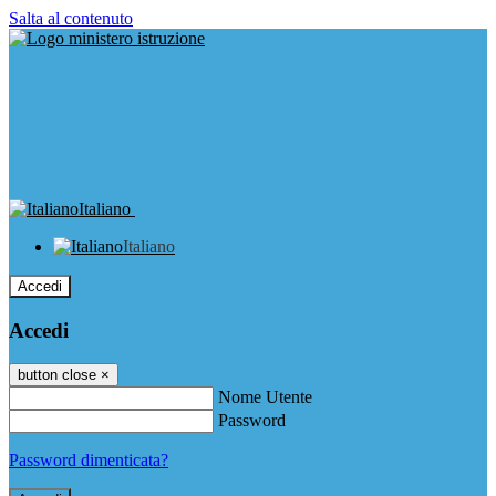
Salta al contenuto
Italiano
Italiano
Accedi
Accedi
button close
×
Nome Utente
Password
Password dimenticata?