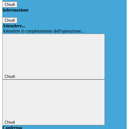
Chiudi
Informazione
Chiudi
Attendere...
Attendere il completamento dell'operazione...
Chiudi
Chiudi
Conferma