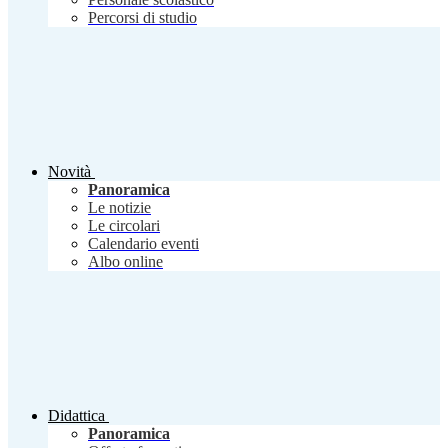
Percorsi di studio
Novità
Panoramica
Le notizie
Le circolari
Calendario eventi
Albo online
Didattica
Panoramica