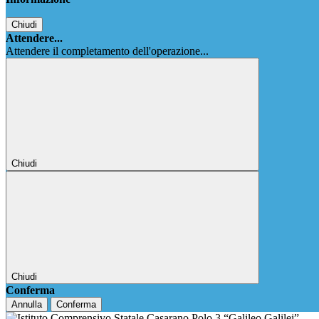
Chiudi
Attendere...
Attendere il completamento dell'operazione...
Chiudi
Chiudi
Conferma
Annulla
Conferma