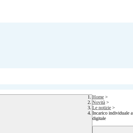
Home
>
Novità
>
Le notizie
>
Incarico individuale 
digitale