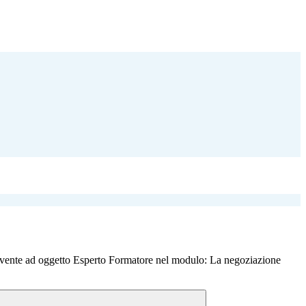
avente ad oggetto Esperto Formatore nel modulo: La negoziazione