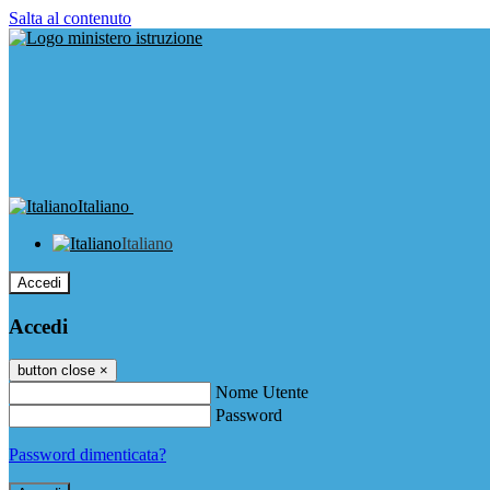
Salta al contenuto
Italiano
Italiano
Accedi
Accedi
button close
×
Nome Utente
Password
Password dimenticata?