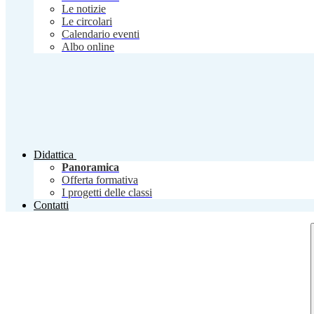
Le notizie
Le circolari
Calendario eventi
Albo online
Didattica
Panoramica
Offerta formativa
I progetti delle classi
Contatti