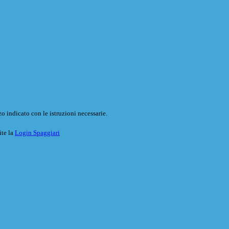
o indicato con le istruzioni necessarie.
ite la
Login Spaggiari