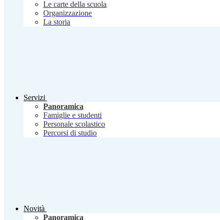
Le carte della scuola
Organizzazione
La storia
Servizi
Panoramica
Famiglie e studenti
Personale scolastico
Percorsi di studio
Novità
Panoramica