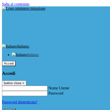
Salta al contenuto
Italiano
Italiano
Accedi
Accedi
button close
×
Nome Utente
Password
Password dimenticata?