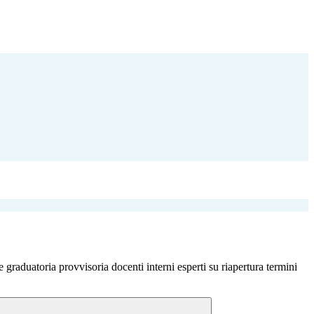
graduatoria provvisoria docenti interni esperti su riapertura termini