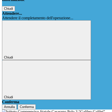
Chiudi
Attendere...
Attendere il completamento dell'operazione...
Chiudi
Chiudi
Conferma
Annulla
Conferma