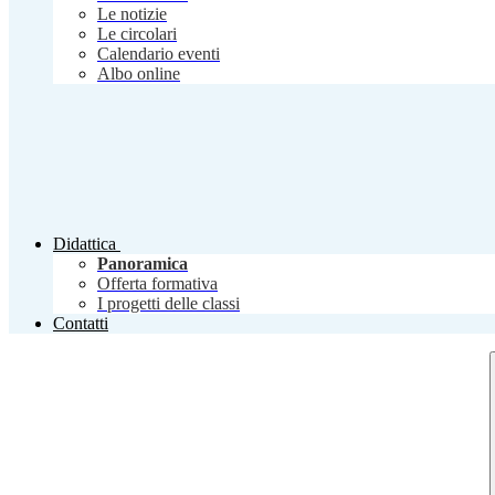
Le notizie
Le circolari
Calendario eventi
Albo online
Didattica
Panoramica
Offerta formativa
I progetti delle classi
Contatti