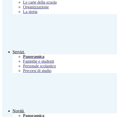
Le carte della scuola
Organizzazione
La storia
Servizi
Panoramica
Famiglie e studenti
Personale scolastico
Percorsi di studio
Novità
Panoramica