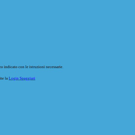
o indicato con le istruzioni necessarie.
ite la
Login Spaggiari