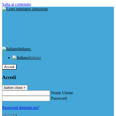
Salta al contenuto
Italiano
Italiano
Accedi
Accedi
button close
×
Nome Utente
Password
Password dimenticata?