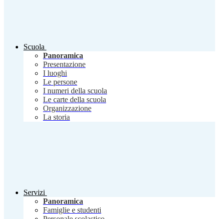
Scuola
Panoramica
Presentazione
I luoghi
Le persone
I numeri della scuola
Le carte della scuola
Organizzazione
La storia
Servizi
Panoramica
Famiglie e studenti
Personale scolastico