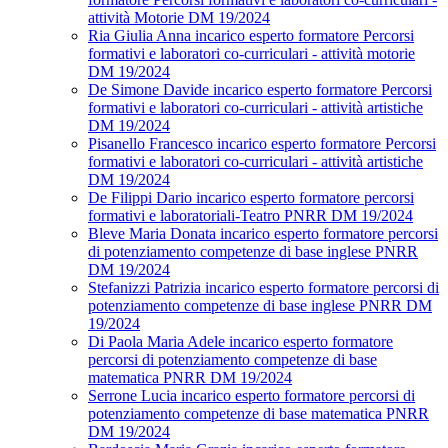
attività Motorie DM 19/2024
Ria Giulia Anna incarico esperto formatore Percorsi
formativi e laboratori co-curriculari - attività motorie
DM 19/2024
De Simone Davide incarico esperto formatore Percorsi
formativi e laboratori co-curriculari - attività artistiche
DM 19/2024
Pisanello Francesco incarico esperto formatore Percorsi
formativi e laboratori co-curriculari - attività artistiche
DM 19/2024
De Filippi Dario incarico esperto formatore percorsi
formativi e laboratoriali-Teatro PNRR DM 19/2024
Bleve Maria Donata incarico esperto formatore percorsi
di potenziamento competenze di base inglese PNRR
DM 19/2024
Stefanizzi Patrizia incarico esperto formatore percorsi di
potenziamento competenze di base inglese PNRR DM
19/2024
Di Paola Maria Adele incarico esperto formatore
percorsi di potenziamento competenze di base
matematica PNRR DM 19/2024
Serrone Lucia incarico esperto formatore percorsi di
potenziamento competenze di base matematica PNRR
DM 19/2024