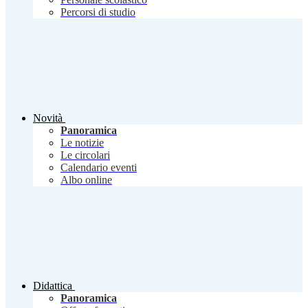
Percorsi di studio
Novità
Panoramica
Le notizie
Le circolari
Calendario eventi
Albo online
Didattica
Panoramica