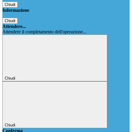
Chiudi
Informazione
Chiudi
Attendere...
Attendere il completamento dell'operazione...
Chiudi
Chiudi
Conferma