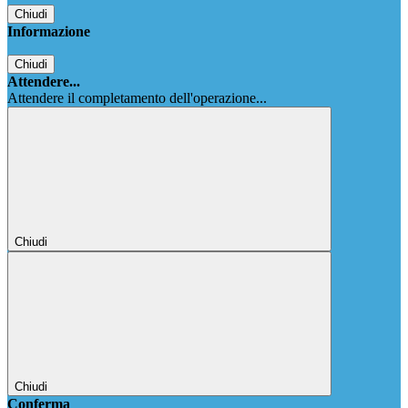
Chiudi
Informazione
Chiudi
Attendere...
Attendere il completamento dell'operazione...
Chiudi
Chiudi
Conferma