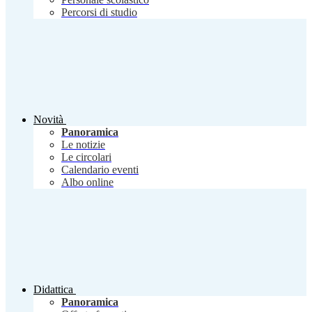
Percorsi di studio
Novità
Panoramica
Le notizie
Le circolari
Calendario eventi
Albo online
Didattica
Panoramica