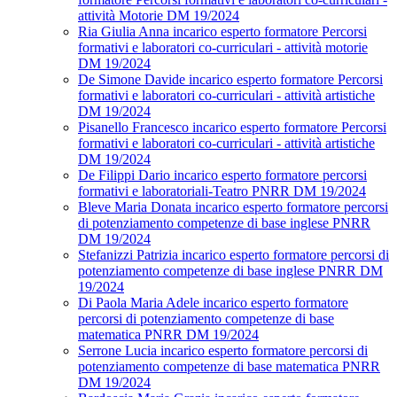
attività Motorie DM 19/2024
Ria Giulia Anna incarico esperto formatore Percorsi
formativi e laboratori co-curriculari - attività motorie
DM 19/2024
De Simone Davide incarico esperto formatore Percorsi
formativi e laboratori co-curriculari - attività artistiche
DM 19/2024
Pisanello Francesco incarico esperto formatore Percorsi
formativi e laboratori co-curriculari - attività artistiche
DM 19/2024
De Filippi Dario incarico esperto formatore percorsi
formativi e laboratoriali-Teatro PNRR DM 19/2024
Bleve Maria Donata incarico esperto formatore percorsi
di potenziamento competenze di base inglese PNRR
DM 19/2024
Stefanizzi Patrizia incarico esperto formatore percorsi di
potenziamento competenze di base inglese PNRR DM
19/2024
Di Paola Maria Adele incarico esperto formatore
percorsi di potenziamento competenze di base
matematica PNRR DM 19/2024
Serrone Lucia incarico esperto formatore percorsi di
potenziamento competenze di base matematica PNRR
DM 19/2024