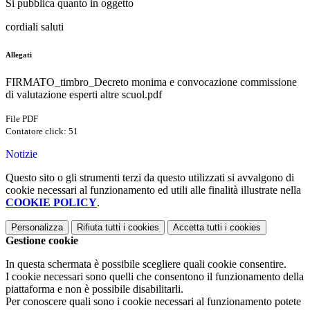
Si pubblica quanto in oggetto
cordiali saluti
Allegati
FIRMATO_timbro_Decreto monima e convocazione commissione
di valutazione esperti altre scuol.pdf
File PDF
Contatore click: 51
Notizie
Questo sito o gli strumenti terzi da questo utilizzati si avvalgono di
cookie necessari al funzionamento ed utili alle finalità illustrate nella
COOKIE POLICY
.
Personalizza
Rifiuta tutti
i cookies
Accetta tutti
i cookies
Gestione cookie
In questa schermata è possibile scegliere quali cookie consentire.
I cookie necessari sono quelli che consentono il funzionamento della
piattaforma e non è possibile disabilitarli.
Per conoscere quali sono i cookie necessari al funzionamento potete