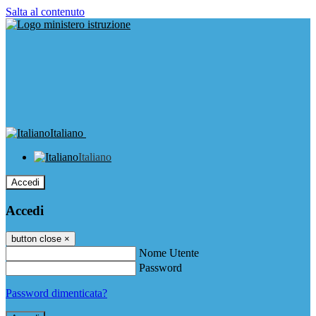
Salta al contenuto
Italiano
Italiano
Accedi
Accedi
button close
×
Nome Utente
Password
Password dimenticata?