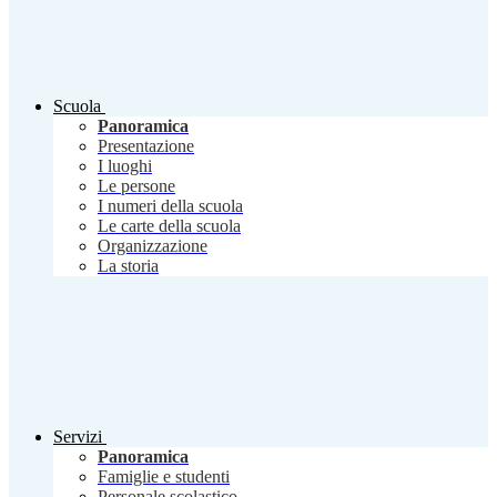
Scuola
Panoramica
Presentazione
I luoghi
Le persone
I numeri della scuola
Le carte della scuola
Organizzazione
La storia
Servizi
Panoramica
Famiglie e studenti
Personale scolastico