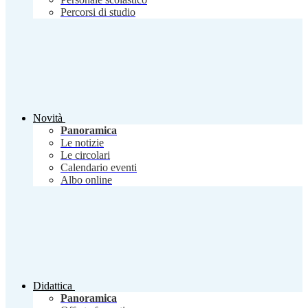
Percorsi di studio
Novità
Panoramica
Le notizie
Le circolari
Calendario eventi
Albo online
Didattica
Panoramica