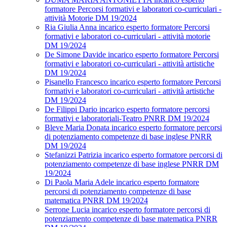
formatore Percorsi formativi e laboratori co-curriculari -
attività Motorie DM 19/2024
Ria Giulia Anna incarico esperto formatore Percorsi
formativi e laboratori co-curriculari - attività motorie
DM 19/2024
De Simone Davide incarico esperto formatore Percorsi
formativi e laboratori co-curriculari - attività artistiche
DM 19/2024
Pisanello Francesco incarico esperto formatore Percorsi
formativi e laboratori co-curriculari - attività artistiche
DM 19/2024
De Filippi Dario incarico esperto formatore percorsi
formativi e laboratoriali-Teatro PNRR DM 19/2024
Bleve Maria Donata incarico esperto formatore percorsi
di potenziamento competenze di base inglese PNRR
DM 19/2024
Stefanizzi Patrizia incarico esperto formatore percorsi di
potenziamento competenze di base inglese PNRR DM
19/2024
Di Paola Maria Adele incarico esperto formatore
percorsi di potenziamento competenze di base
matematica PNRR DM 19/2024
Serrone Lucia incarico esperto formatore percorsi di
potenziamento competenze di base matematica PNRR