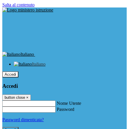
Salta al contenuto
Italiano
Italiano
Accedi
Accedi
button close
×
Nome Utente
Password
Password dimenticata?