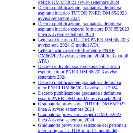
PNRR DM 65/2023 avviso settembre 2024
Decreto pubblicazione graduatoria definitiva
aspiranti incarico TUTOR PNRR DM 65/2023
avviso settembre 2024
Decreto pubblicazione graduatoria definitiva
aspiranti incarico esperto formatore DM 65/2023
linea A avviso settembre 2024
Lettera di incarico TUTOR PNRR DM 66/2023
avviso sett. 2024 (3 moduli ATA)
Lettera incarico esperto formatore PNRR
DM66/2023 avviso settembre 2024 (n. 3 moduli
ATA)
Decreto individuazione personale incaricato
esperto e tutor PNRR DM 66/2023 avviso
settembre 2024
Decreto pubblicazione graduatoria definitiva
tutor PNRR DM 66/2023 avviso sett 2024
Decreto pubblicazione graduatoria definitiva
esperti PNRR DM 66/2023 avviso sett 2024
Graduatoria provvisoria TUTOR DM 65/2023
linea A avviso settembre 2024
Graduatoria provvisoria esperti DM 65/2023
linea A avviso settembre 2024
Graduatoria provvisoria selezione del personale
interno figura TUTOR in n. 17 moduli del