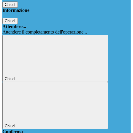
Chiudi
Informazione
Chiudi
Attendere...
Attendere il completamento dell'operazione...
Chiudi
Chiudi
Conferma