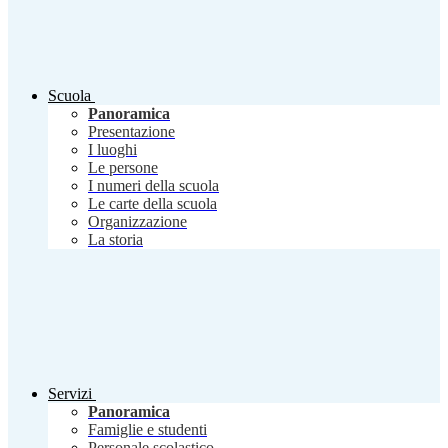
Scuola
Panoramica
Presentazione
I luoghi
Le persone
I numeri della scuola
Le carte della scuola
Organizzazione
La storia
Servizi
Panoramica
Famiglie e studenti
Personale scolastico