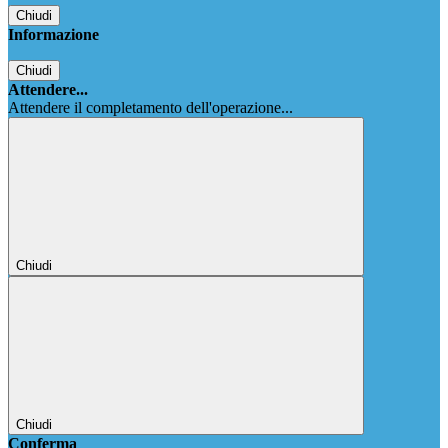
Chiudi
Informazione
Chiudi
Attendere...
Attendere il completamento dell'operazione...
Chiudi
Chiudi
Conferma