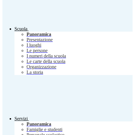
Scuola
Panoramica
Presentazione
I luoghi
Le persone
I numeri della scuola
Le carte della scuola
Organizzazione
La storia
Servizi
Panoramica
Famiglie e studenti
Personale scolastico