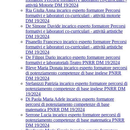
attività Motorie DM 19/2024
Ria Giulia Anna incarico esperto formatore Percorsi
formativi e laboratori co-curriculari - attività motorie
DM 19/2024
De Simone Davide incarico esperto formatore Percorsi
formativi e laboratori co-curriculari - attività artistiche
DM 19/2024
Pisanello Francesco incarico esperto formatore Percorsi
formativi e laboratori co-curriculari - attività artistiche
DM 19/2024
De Filippi Dario incarico esperto formatore percorsi
formativi e laboratoriali-Teatro PNRR DM 19/2024
Bleve Maria Donata incarico esperto formatore percorsi
di potenziamento competenze di base inglese PNRR
DM 19/2024
Stefanizzi Patrizia incarico esperto formatore percorsi di
potenziamento competenze di base inglese PNRR DM
19/2024
Di Paola Maria Adele incarico esperto formatore
percorsi di potenziamento competenze di base
matematica PNRR DM 19/2024
Serrone Lucia incarico esperto formatore percorsi di
potenziamento competenze di base matematica PNRR
DM 19/2024