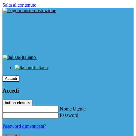
Salta al contenuto
Italiano
Italiano
Accedi
Accedi
button close
×
Nome Utente
Password
Password dimenticata?