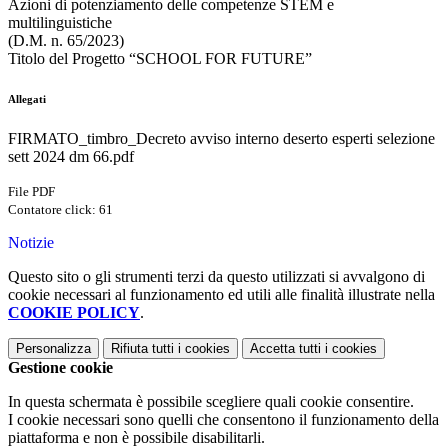
Azioni di potenziamento delle competenze STEM e
multilinguistiche
(D.M. n. 65/2023)
Titolo del Progetto “SCHOOL FOR FUTURE”
Allegati
FIRMATO_timbro_Decreto avviso interno deserto esperti selezione
sett 2024 dm 66.pdf
File PDF
Contatore click: 61
Notizie
Questo sito o gli strumenti terzi da questo utilizzati si avvalgono di
cookie necessari al funzionamento ed utili alle finalità illustrate nella
COOKIE POLICY
.
Personalizza
Rifiuta tutti
i cookies
Accetta tutti
i cookies
Gestione cookie
In questa schermata è possibile scegliere quali cookie consentire.
I cookie necessari sono quelli che consentono il funzionamento della
piattaforma e non è possibile disabilitarli.