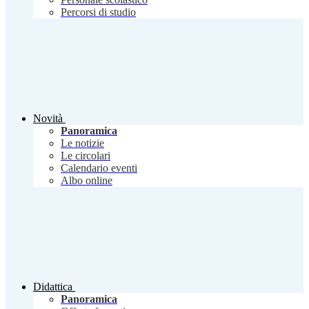
Percorsi di studio
Novità
Panoramica
Le notizie
Le circolari
Calendario eventi
Albo online
Didattica
Panoramica