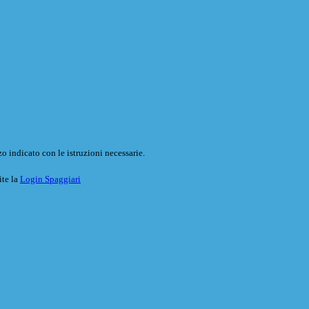
o indicato con le istruzioni necessarie.
ite la
Login Spaggiari