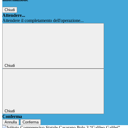
Chiudi
Attendere...
Attendere il completamento dell'operazione...
Chiudi
Chiudi
Conferma
Annulla
Conferma