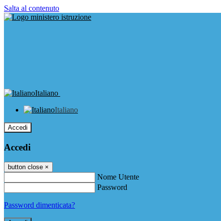
Salta al contenuto
Italiano
Italiano
Accedi
Accedi
button close
×
Nome Utente
Password
Password dimenticata?