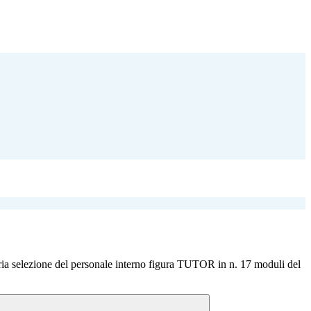
ia selezione del personale interno figura TUTOR in n. 17 moduli del