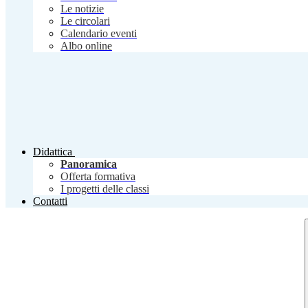
Le notizie
Le circolari
Calendario eventi
Albo online
Didattica
Panoramica
Offerta formativa
I progetti delle classi
Contatti