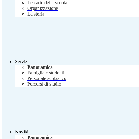
Le carte della scuola
Organizzazione
La storia
Servizi
Panoramica
Famiglie e studenti
Personale scolastico
Percorsi di studio
Novità
Panoramica