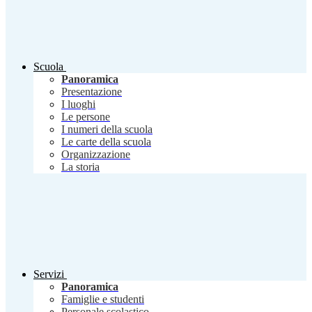
Scuola
Panoramica
Presentazione
I luoghi
Le persone
I numeri della scuola
Le carte della scuola
Organizzazione
La storia
Servizi
Panoramica
Famiglie e studenti
Personale scolastico