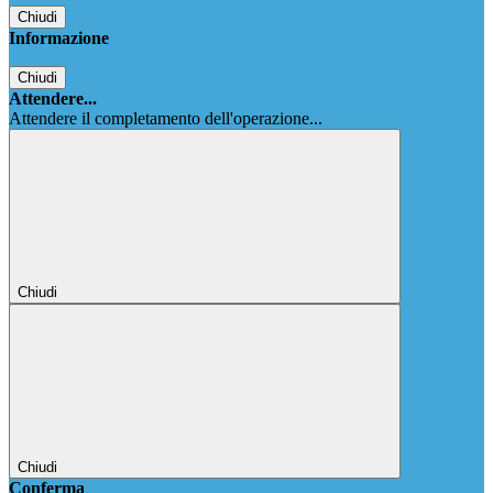
Chiudi
Informazione
Chiudi
Attendere...
Attendere il completamento dell'operazione...
Chiudi
Chiudi
Conferma