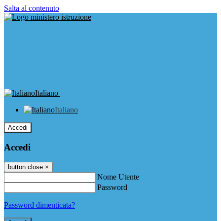
Salta al contenuto
Italiano
Italiano
Accedi
Accedi
button close
×
Nome Utente
Password
Password dimenticata?