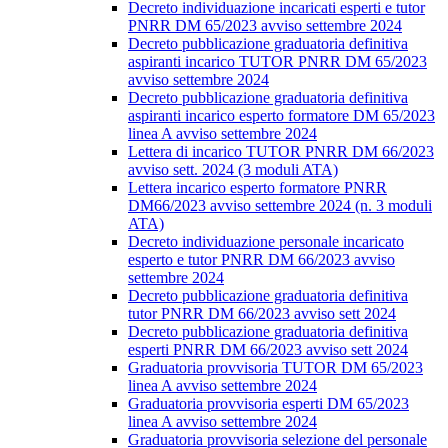
Decreto individuazione incaricati esperti e tutor
PNRR DM 65/2023 avviso settembre 2024
Decreto pubblicazione graduatoria definitiva
aspiranti incarico TUTOR PNRR DM 65/2023
avviso settembre 2024
Decreto pubblicazione graduatoria definitiva
aspiranti incarico esperto formatore DM 65/2023
linea A avviso settembre 2024
Lettera di incarico TUTOR PNRR DM 66/2023
avviso sett. 2024 (3 moduli ATA)
Lettera incarico esperto formatore PNRR
DM66/2023 avviso settembre 2024 (n. 3 moduli
ATA)
Decreto individuazione personale incaricato
esperto e tutor PNRR DM 66/2023 avviso
settembre 2024
Decreto pubblicazione graduatoria definitiva
tutor PNRR DM 66/2023 avviso sett 2024
Decreto pubblicazione graduatoria definitiva
esperti PNRR DM 66/2023 avviso sett 2024
Graduatoria provvisoria TUTOR DM 65/2023
linea A avviso settembre 2024
Graduatoria provvisoria esperti DM 65/2023
linea A avviso settembre 2024
Graduatoria provvisoria selezione del personale