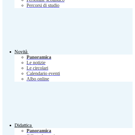
Percorsi di studio
Novità
Panoramica
Le notizie
Le circolari
Calendario eventi
Albo online
Didattica
Panoramica