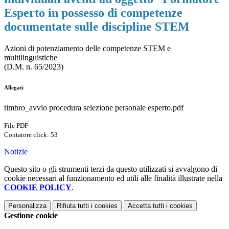
Esperto in possesso di competenze
documentate sulle discipline STEM
Azioni di potenziamento delle competenze STEM e
multilinguistiche
(D.M. n. 65/2023)
Allegati
timbro_avvio procedura selezione personale esperto.pdf
File PDF
Contatore click: 53
Notizie
Questo sito o gli strumenti terzi da questo utilizzati si avvalgono di
cookie necessari al funzionamento ed utili alle finalità illustrate nella
COOKIE POLICY
.
Personalizza
Rifiuta tutti
i cookies
Accetta tutti
i cookies
Gestione cookie