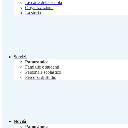
Le carte della scuola
Organizzazione
La storia
Servizi
Panoramica
Famiglie e studenti
Personale scolastico
Percorsi di studio
Novità
Panoramica