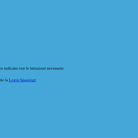
o indicato con le istruzioni necessarie.
ite la
Login Spaggiari