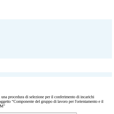
 una procedura di selezione per il conferimento di incarichi
 oggetto “Componente del gruppo di lavoro per l'orientamento e il
EM”