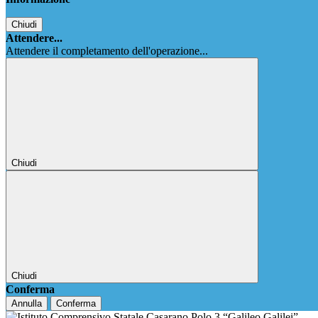
Chiudi
Attendere...
Attendere il completamento dell'operazione...
Chiudi
Chiudi
Conferma
Annulla
Conferma