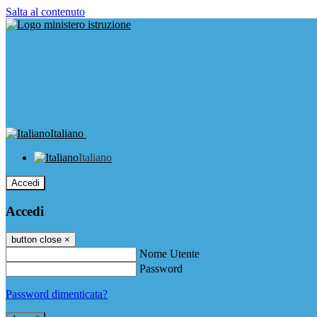
Salta al contenuto
Italiano
Italiano
Accedi
Accedi
button close
×
Nome Utente
Password
Password dimenticata?