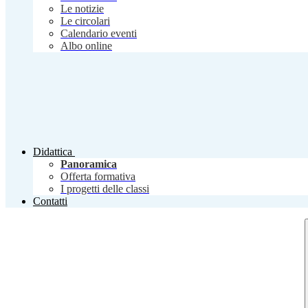
Le notizie
Le circolari
Calendario eventi
Albo online
Didattica
Panoramica
Offerta formativa
I progetti delle classi
Contatti